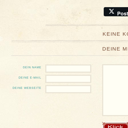
Pos
KEINE 
DEINE 
DEIN NAME
DEINE E-MAIL
DEINE WEBSEITE