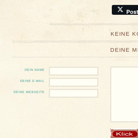
Pos
KEINE 
DEINE 
DEIN NAME
DEINE E-MAIL
DEINE WEBSEITE