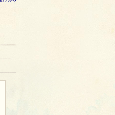
SUNG DI