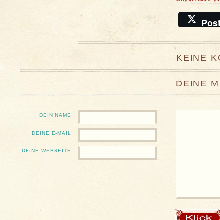
Pos
KEINE 
DEINE 
DEIN NAME
DEINE E-MAIL
DEINE WEBSEITE