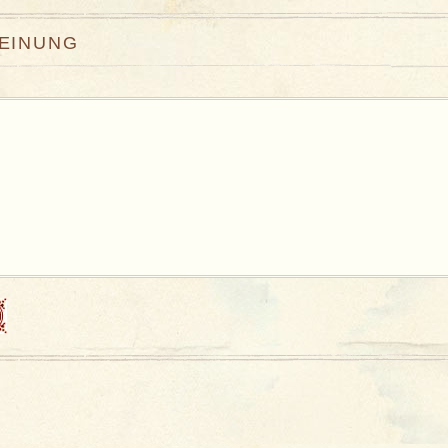
MEINUNG