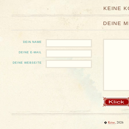
KEINE 
DEINE 
DEIN NAME
DEINE E-MAIL
DEINE WEBSEITE
�
Krise
, 2026