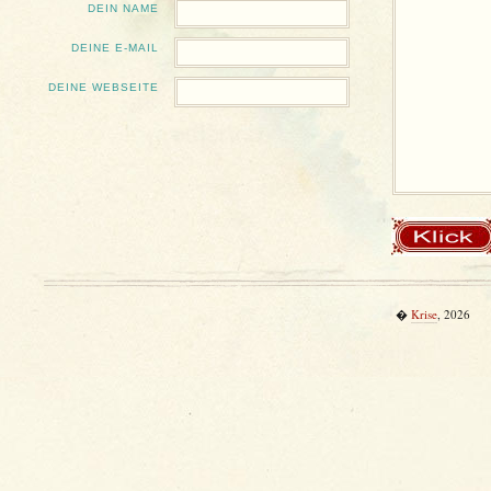
DEIN NAME
DEINE E-MAIL
DEINE WEBSEITE
�
Krise
, 2026