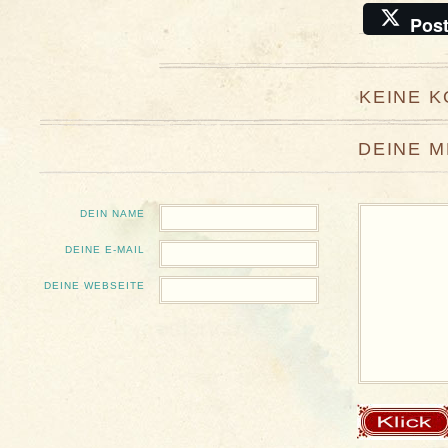
Pos
KEINE 
DEINE 
DEIN NAME
DEINE E-MAIL
DEINE WEBSEITE