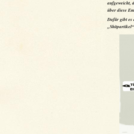
aufgeweicht, 
über diese En
Dafür gibt es 
„Shitpartikel