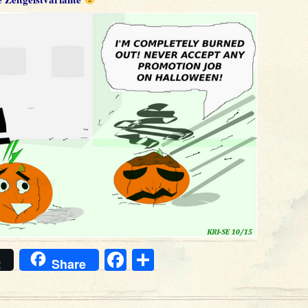
Facebook
Teilen
t
Share