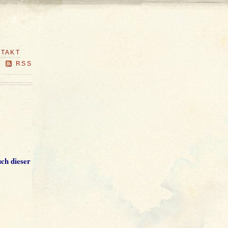
TAKT
RSS
ch dieser