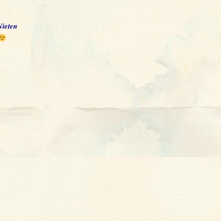
Nieten