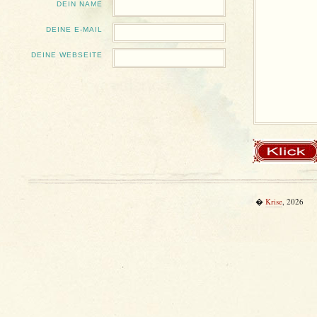
DEIN NAME
DEINE E-MAIL
DEINE WEBSEITE
�
Krise
, 2026