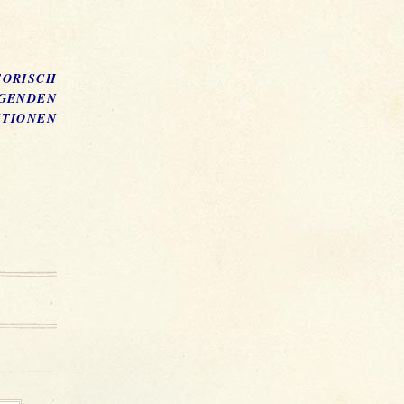
TORISCH
GENDEN
TIONEN