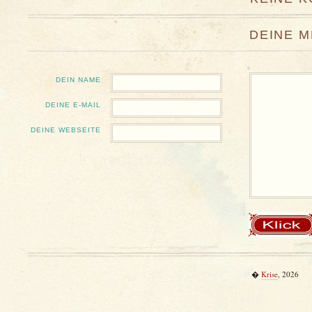
DEINE 
DEIN NAME
DEINE E-MAIL
DEINE WEBSEITE
�
Krise
, 2026