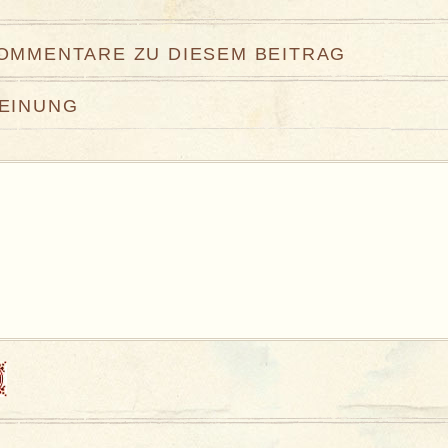
KOMMENTARE ZU DIESEM BEITRAG
MEINUNG