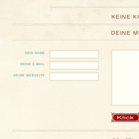
KEINE 
DEINE 
DEIN NAME
DEINE E-MAIL
DEINE WEBSEITE