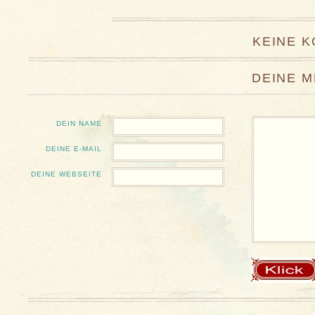
KEINE 
DEINE 
DEIN NAME
DEINE E-MAIL
DEINE WEBSEITE