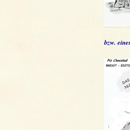
bzw. eine