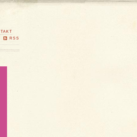
TAKT
RSS