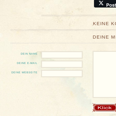
Pos
KEINE 
DEINE 
DEIN NAME
DEINE E-MAIL
DEINE WEBSEITE